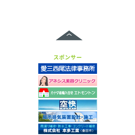
スポンサー