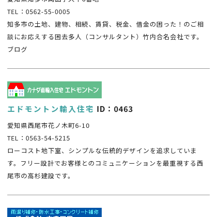
TEL：0562-55-0005
知多市の土地、建物、相続、賃貸、税金、借金の困った！のご相
談にお応えする困去多人（コンサルタント）竹内合名会社です。
ブログ
エドモントン輸入住宅
ID：0463
愛知県西尾市花ノ木町6-10
TEL：0563-54-5215
ローコスト地下室、シンプルな伝統的デザインを追求していま
す。フリー設計でお客様とのコミュニケーションを最重視する西
尾市の高杉建設です。