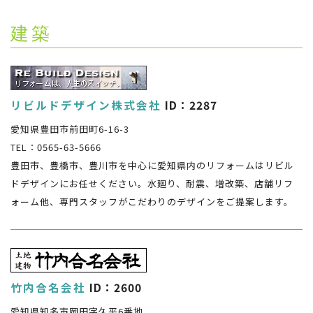
建築
リビルドデザイン株式会社
ID：2287
愛知県豊田市前田町6-16-3
TEL：0565-63-5666
豊田市、豊橋市、豊川市を中心に愛知県内のリフォームはリビル
ドデザインにお任せください。水廻り、耐震、増改築、店舗リフ
ォーム他、専門スタッフがこだわりのデザインをご提案します。
竹内合名会社
ID：2600
愛知県知多市岡田字久平6番地