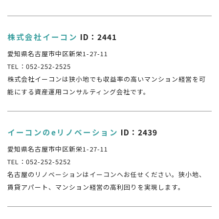
株式会社イーコン
ID：2441
愛知県名古屋市中区新栄1-27-11
TEL：052-252-2525
株式会社イーコンは狭小地でも収益率の高いマンション経営を可
能にする資産運用コンサルティング会社です。
イーコンのeリノベーション
ID：2439
愛知県名古屋市中区新栄1-27-11
TEL：052-252-5252
名古屋のリノベーションはイーコンへお任せください。狭小地、
賃貸アパート、マンション経営の高利回りを実現します。