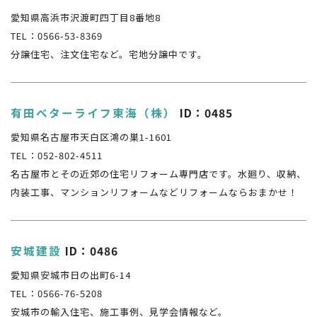
愛知県高浜市沢渡町四丁目8番地8
TEL：0566-53-8369
分譲住宅、注文住宅など。宅地分譲中です。
有田ベターライフ東海（株）
ID：0485
愛知県名古屋市天白区鴻の巣1-1601
TEL：052-802-4511
名古屋市とその近郊の住宅リフォーム専門店です。水廻り、収納、
内装工事、マンションリフォームなどリフォームならおまかせ！
安城建設
ID：0486
愛知県安城市日の出町6-14
TEL：0566-76-5208
安城市の輸入住宅、施工事例、見学会情報など。