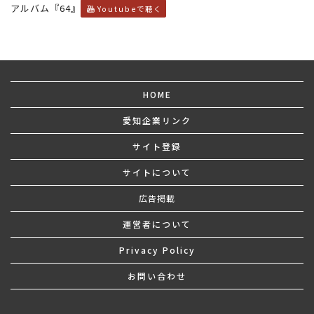
アルバム『64』
Youtubeで聴く
HOME
愛知企業リンク
サイト登録
サイトについて
広告掲載
運営者について
Privacy Policy
お問い合わせ